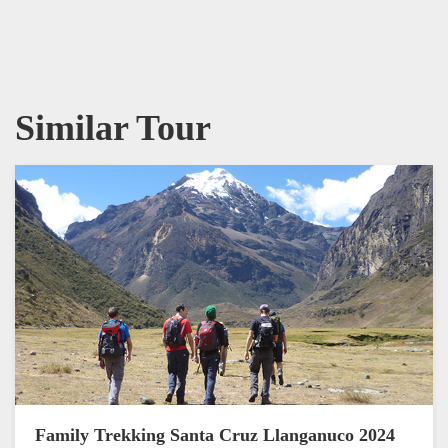
Similar Tour
Family Trekking Santa Cruz Llanganuco 2024