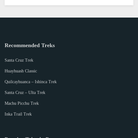
Recommended Treks
Santa Cruz Trek
Huayhuash Classic
Quilcayhuanca – Ishinca Trek
Santa Cruz – Ulta Trek
Machu Picchu Trek
Inka Trail Trek