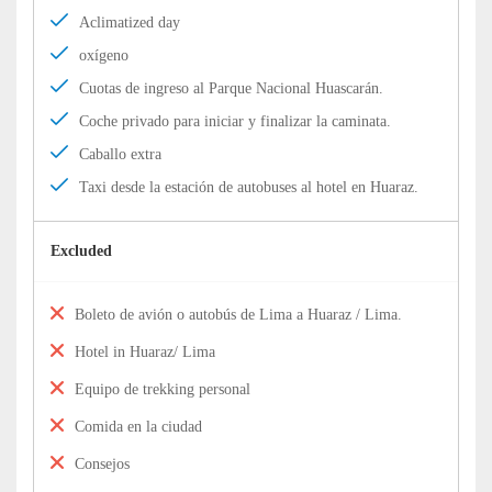
Aclimatized day
oxígeno
Cuotas de ingreso al Parque Nacional Huascarán.
Coche privado para iniciar y finalizar la caminata.
Caballo extra
Taxi desde la estación de autobuses al hotel en Huaraz.
Excluded
Boleto de avión o autobús de Lima a Huaraz / Lima.
Hotel in Huaraz/ Lima
Equipo de trekking personal
Comida en la ciudad
Consejos