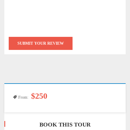
$250
From:
BOOK THIS TOUR