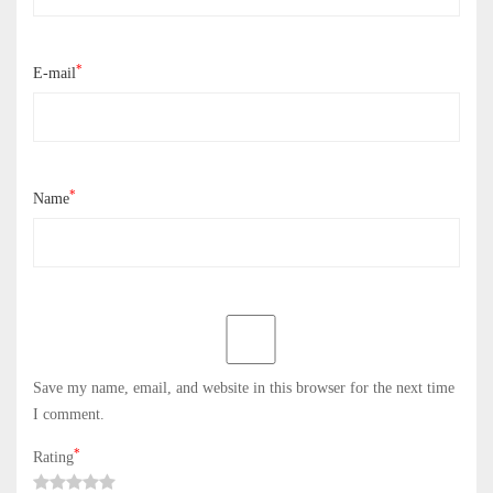
*
E-mail
*
Name
Save my name, email, and website in this browser for the next time
I comment.
*
Rating