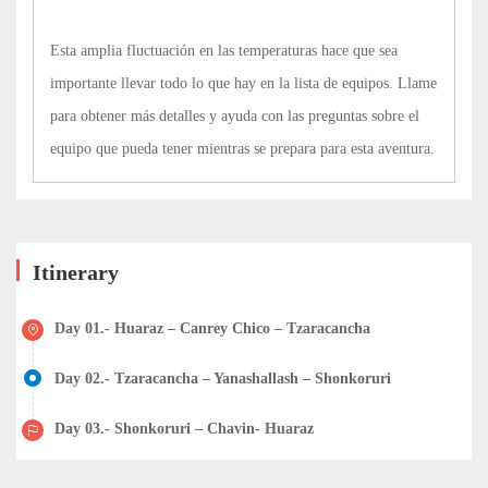
Esta amplia fluctuación en las temperaturas hace que sea
importante llevar todo lo que hay en la lista de equipos. Llame
para obtener más detalles y ayuda con las preguntas sobre el
equipo que pueda tener mientras se prepara para esta aventura.
Itinerary
Day 01.- Huaraz – Canrey Chico – Tzaracancha
Day 02.- Tzaracancha – Yanashallash – Shonkoruri
Day 03.- Shonkoruri – Chavin- Huaraz