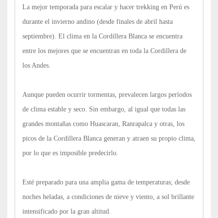
La mejor temporada para escalar y hacer trekking en Perú es
durante el invierno andino (desde finales de abril hasta
septiembre). El clima en la Cordillera Blanca se encuentra
entre los mejores que se encuentran en toda la Cordillera de
los Andes.
Aunque pueden ocurrir tormentas, prevalecen largos períodos
de clima estable y seco. Sin embargo, al igual que todas las
grandes montañas como Huascaran, Ranrapalca y otras, los
picos de la Cordillera Blanca generan y atraen su propio clima,
por lo que es imposible predecirlo.
Esté preparado para una amplia gama de temperaturas; desde
noches heladas, a condiciones de nieve y viento, a sol brillante
intensificado por la gran altitud.