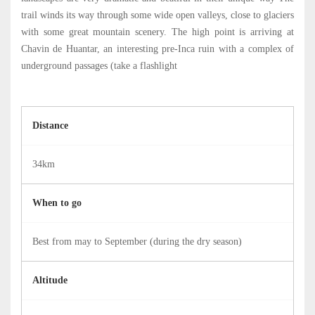
trail winds its way through some wide open valleys, close to glaciers
with some great mountain scenery. The high point is arriving at
Chavin de Huantar, an interesting pre-Inca ruin with a complex of
underground passages (take a flashlight
Distance
34km
When to go
Best from may to September (during the dry season)
Altitude