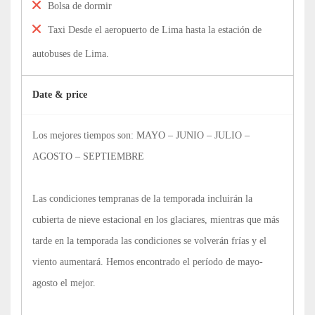
Bolsa de dormir
Taxi Desde el aeropuerto de Lima hasta la estación de
autobuses de Lima.
Date & price
Los mejores tiempos son: MAYO – JUNIO – JULIO –
AGOSTO – SEPTIEMBRE
Las condiciones tempranas de la temporada incluirán la
cubierta de nieve estacional en los glaciares, mientras que más
tarde en la temporada las condiciones se volverán frías y el
viento aumentará. Hemos encontrado el período de mayo-
agosto el mejor.