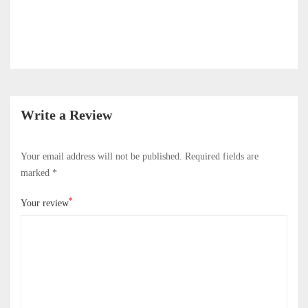
Write a Review
Your email address will not be published.
Required fields are
marked
*
*
Your review