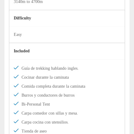
3140m to 4700m
Difficulty
Easy
Included
Guía de trekking hablando ingles.
Cocinar durante la caminata
Comida completa durante la caminata
Burros y conductores de burros
Bi-Personal Tent
Carpa comedor con sillas y mesa.
Carpa cocina con utensilios.
Tienda de aseo